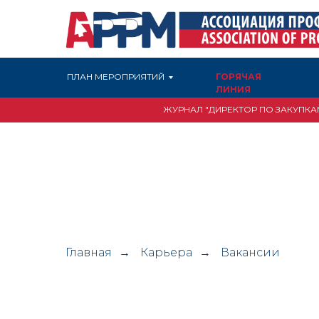
ПЛАН МЕРОПРИЯТИЙ
ГОРЯЧАЯ
ЛИНИЯ
ЖУРНАЛ "ДИРЕКТОР ПО ЗАКУПКА
Главная
Карьера
Вакансии
→
→