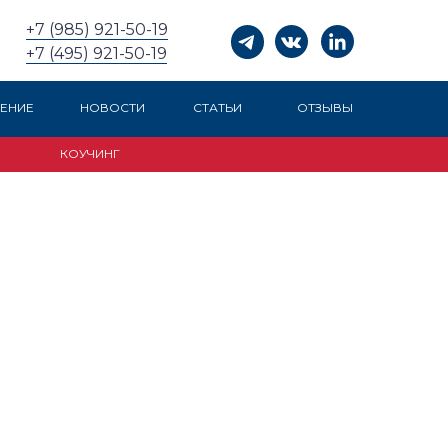
+7 (985) 921-50-19
+7 (495) 921-50-19
ЕНИЕ
НОВОСТИ
СТАТЬИ
ОТЗЫВЫ
КОУЧИНГ