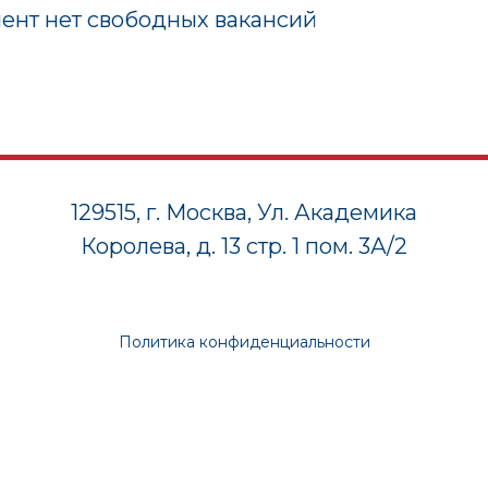
ент нет свободных вакансий
129515, г. Москва, Ул. Академика
Королева, д. 13 стр. 1 пом. 3А/2
Политика конфиденциальности