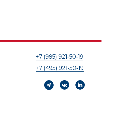
+7 (985) 921-50-19
+7 (495) 921-50-19