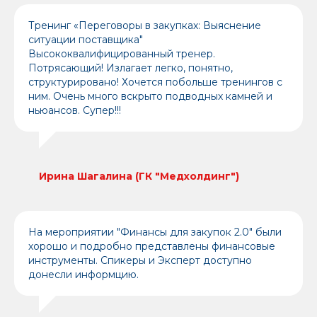
Тренинг «Переговоры в закупках: Выяснение
ситуации поставщика"
Высококвалифицированный тренер.
Потрясающий! Излагает легко, понятно,
структурировано! Хочется побольше тренингов с
ним. Очень много вскрыто подводных камней и
ньюансов. Супер!!!
Ирина Шагалина (ГК "Медхолдинг")
На мероприятии "Финансы для закупок 2.0" были
хорошо и подробно представлены финансовые
инструменты. Спикеры и Эксперт доступно
донесли информцию.