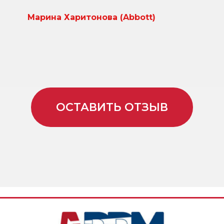
Марина Харитонова (Abbott)
ОСТАВИТЬ ОТЗЫВ