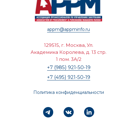
appm@appminfo.ru
129515, г. Москва, Ул.
Академика Королева, д. 13 стр.
1 пом. 3А/2
+7 (985) 921-50-19
+7 (495) 921-50-19
Политика конфиденциальности