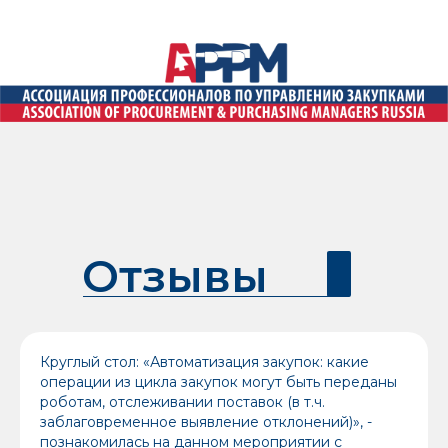
Отзывы
Круглый стол: «Автоматизация закупок: какие
операции из цикла закупок могут быть переданы
роботам, отслеживании поставок (в т.ч.
заблаговременное выявление отклонений)», -
познакомилась на данном мероприятии с