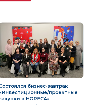
Состоялся бизнес-завтрак
«Инвестиционные/проектные
закупки в HORECA»