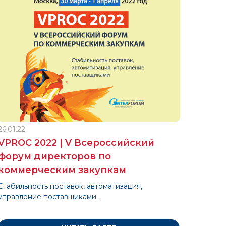
26.01.22
VPROC 2022 | V Всероссийский
форум директоров по
коммерческим закупкам
Стабильность поставок, автоматизация,
управление поставщиками.