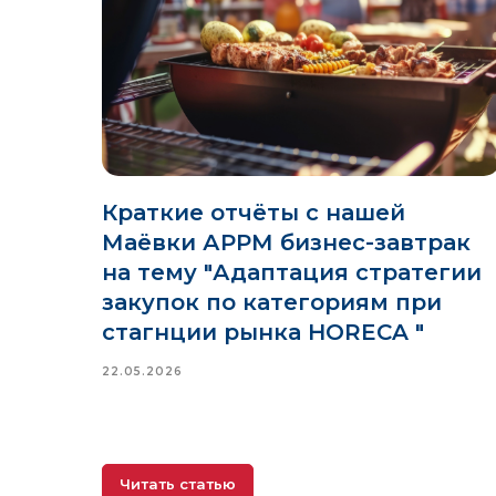
Краткие отчёты с нашей
Маёвки АРРМ бизнес-завтрак
на тему "Адаптация стратегии
закупок по категориям при
стагнции рынка HORECA "
22.05.2026
Читать статью