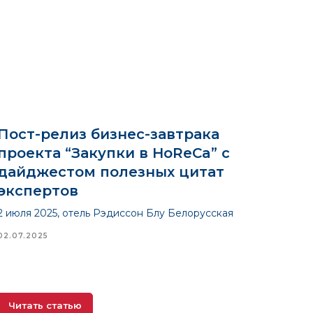
Пост-релиз бизнес-завтрака
проекта “Закупки в HoReCa” с
дайджестом полезных цитат
экспертов
2 июля 2025, отель Рэдиссон Блу Белорусская
02.07.2025
Читать статью