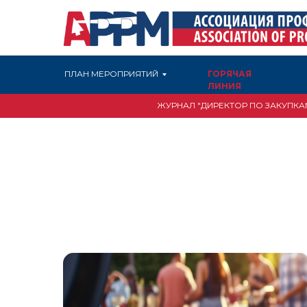
ПЛАН МЕРОПРИЯТИЙ
ГОРЯЧАЯ
ЛИНИЯ
ЖУРНАЛ "ДИРЕКТОР ПО ЗАКУПКА