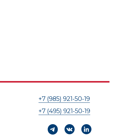
+7 (985) 921-50-19
+7 (495) 921-50-19