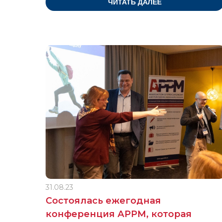
ЧИТАТЬ ДАЛЕЕ
31.08.23
Состоялась ежегодная
конференция АРРМ, которая