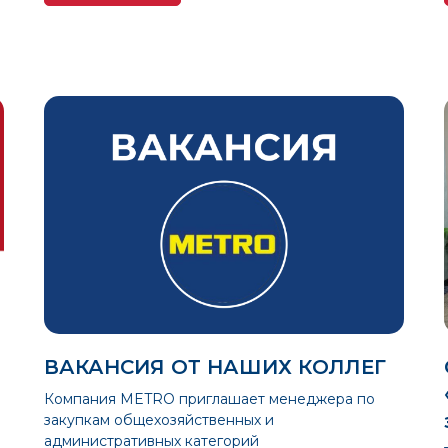
ВАКАНСИЯ ОТ НАШИХ КОЛЛЕГ
м
Компания METRO приглашает менеджера по
закупкам общехозяйственных и
административных категорий