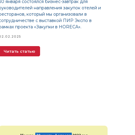
30 января состоялся бизнес-завтрак для
руководителей направления закупок отелей и
ресторанов, который мы организовали в
сотрудничестве с выставкой ПИР Экспо в
рамках проекта «Закупки в HORECA».
02.02.2025
Читать статью