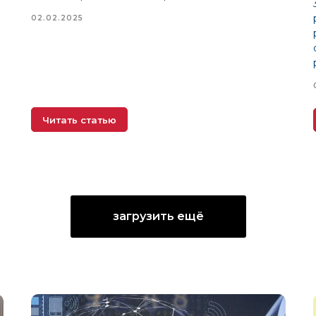
02.02.2025
Читать статью
загрузить ещё