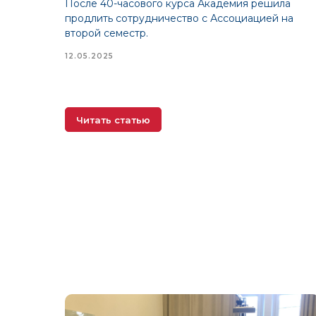
После 40-часового курса Академия решила
продлить сотрудничество с Ассоциацией на
второй семестр.
12.05.2025
Читать статью