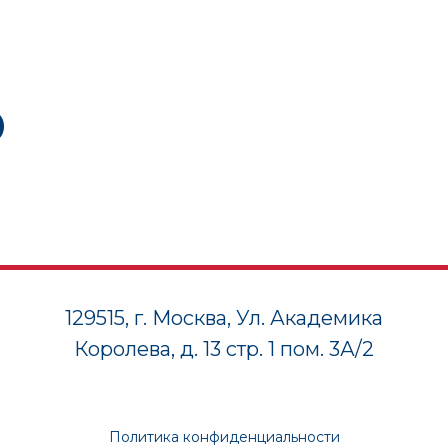
129515, г. Москва, Ул. Академика
Королева, д. 13 стр. 1 пом. 3А/2
Политика конфиденциальности