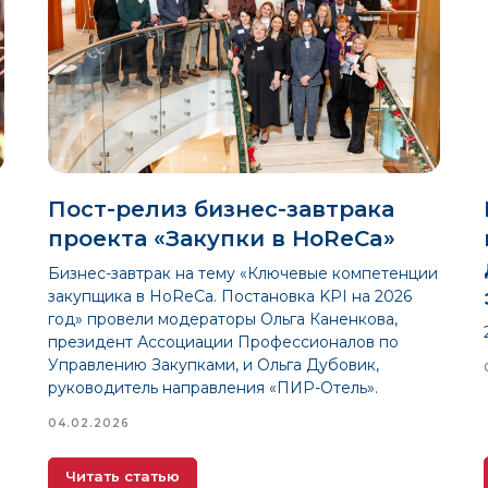
Пост-релиз бизнес-завтрака
проекта «Закупки в HoReCa»
Бизнес-завтрак на тему «Ключевые компетенции
закупщика в HoReCa. Постановка KPI на 2026
год» провели модераторы Ольга Каненкова,
президент Ассоциации Профессионалов по
Управлению Закупками, и Ольга Дубовик,
руководитель направления «ПИР-Отель».
04.02.2026
Читать статью