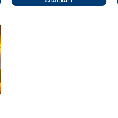
ЧИТАТЬ ДАЛЕЕ