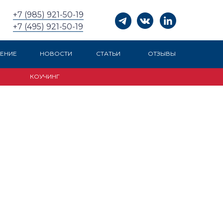
+7 (985) 921-50-19
+7 (495) 921-50-19
ЕНИЕ
НОВОСТИ
СТАТЬИ
ОТЗЫВЫ
КОУЧИНГ