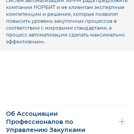
систем автоматизации. АРРМ рада предложить
компании НОРБИТ и ее клиентам экспертные
компетенции и решения, которые позволят
повысить уровень закупочных процессов в
соответствии с мировыми стандартами, а
процесс автоматизации сделать максимально
эффективным».
Об Ассоциации
Профессионалов по
Управлению Закупками