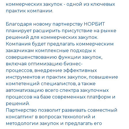
коммерческих закупок - одной из ключевых
практик компании.
Благодаря новому партнерству НОРБИТ
планирует расширить присутствие на рынке
решений для коммерческих закупок.
Компания будет предлагать коммерческим
заказчикам комплексные подходы к
совершенствованию функции закупок,
план мероприятий
об ассоциации
конференция 2021
включая оптимизацию бизнес-
процессов, внедрение эффективных
инструментов и практик закупок, повышение
компетенций специалистов, а также
автоматизацию всего спектра закупочных
процессов на базе современных платформ и
решений.
Партнерство позволит развивать совместный
консалтинг в вопросах технологий и
методологии закупок и предлагать его