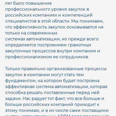
лет было повышение
профессионального уровня закупок в
российских компаниях и компетенций
специалистов в этой области. Мы понимаем,
что эффективность закупок основывается не
только на современных
системах автоматизации, но прежде всего
определяется построением грамотных
закупочных процессов внутри компании и
профессионализмом ее сотрудников.
Только правильно организованные процессы
закупок в компании могут стать тем
фундаментом, на котором будет построена
эффективная система автоматизации, которая
способна решать поставленные перед ней
задачи. Нас радует тот факт, что все больше и
больше российских компаний приходит к
этому понимаю, и в их числе сами поставщики