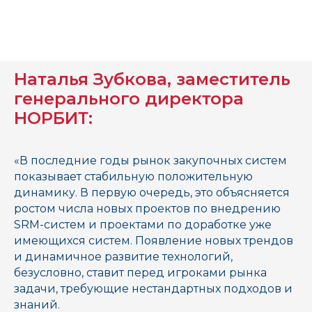
Наталья Зубкова, заместитель
генерального директора
НОРБИТ:
«В последние годы рынок закупочных систем
показывает стабильную положительную
динамику. В первую очередь, это объясняется
ростом числа новых проектов по внедрению
SRM-систем и проектами по доработке уже
имеющихся систем. Появление новых трендов
и динамичное развитие технологий,
безусловно, ставит перед игроками рынка
задачи, требующие нестандартных подходов и
знаний.