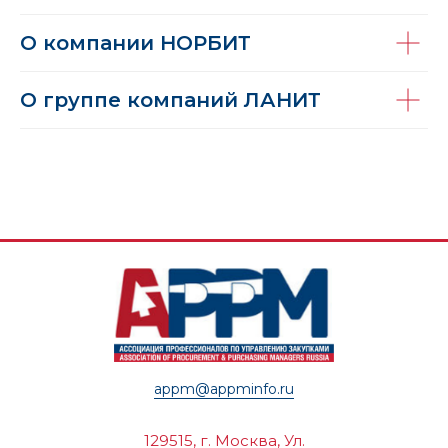
О компании НОРБИТ
О группе компаний ЛАНИТ
appm@appminfo.ru
129515, г. Москва, Ул.