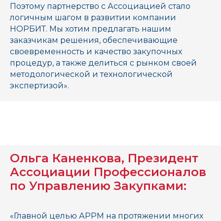
Поэтому партнерство с Ассоциацией стало
логичным шагом в развитии компании
НОРБИТ. Мы хотим предлагать нашим
заказчикам решения, обеспечивающие
своевременность и качество закупочных
процедур, а также делиться с рынком своей
методологической и технологической
экспертизой».
Ольга Каненкова, Президент
Ассоциации Профессионалов
по Управлению Закупками:
«Главной целью АРРМ на протяжении многих