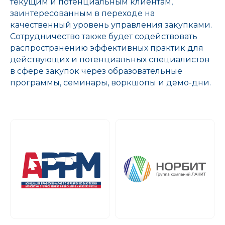
текущим и потенциальным клиентам,
заинтересованным в переходе на
качественный уровень управления закупками.
Сотрудничество также будет содействовать
распространению эффективных практик для
действующих и потенциальных специалистов
в сфере закупок через образовательные
программы, семинары, воркшопы и демо-дни.