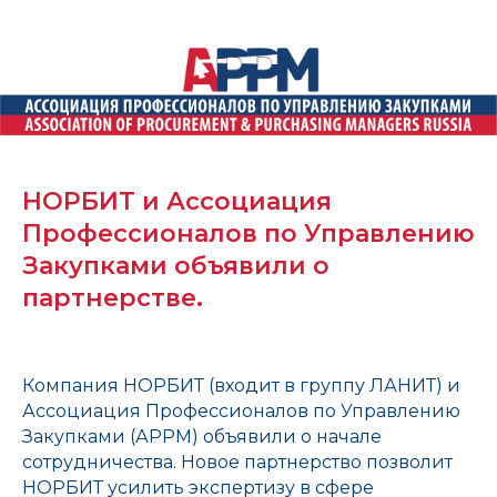
НОРБИТ и Ассоциация
Профессионалов по Управлению
Закупками объявили о
партнерстве.
Компания НОРБИТ (входит в группу ЛАНИТ) и
Ассоциация Профессионалов по Управлению
Закупками (АРРМ) объявили о начале
сотрудничества. Новое партнерство позволит
НОРБИТ усилить экспертизу в сфере