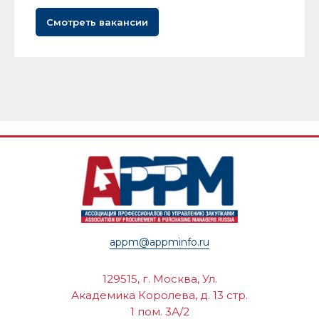
Смотреть вакансии
appm@appminfo.ru
129515, г. Москва, Ул.
Академика Королева, д. 13 стр.
1 пом. 3А/2