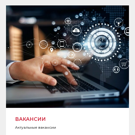
ВАКАНСИИ
Актуальные вакансии