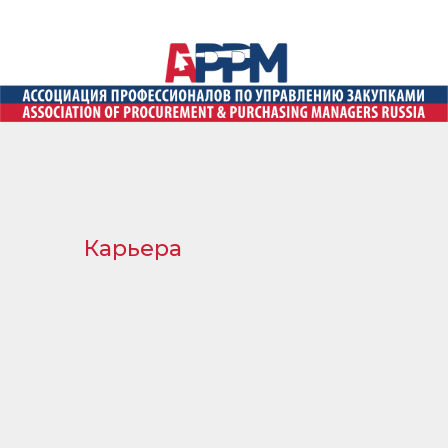
Карьера