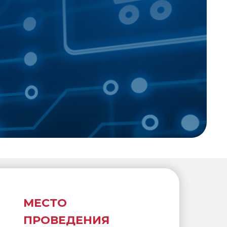
МЕСТО
ПРОВЕДЕНИЯ