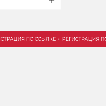
РАЦИЯ ПО ССЫЛКЕ
РЕГИСТРАЦИЯ ПО С