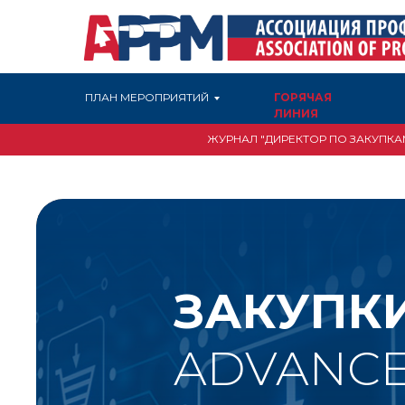
ПЛАН МЕРОПРИЯТИЙ
ГОРЯЧАЯ
ЛИНИЯ
ЖУРНАЛ "ДИРЕКТОР ПО ЗАКУПКА
ЗАКУПК
ADVANCE