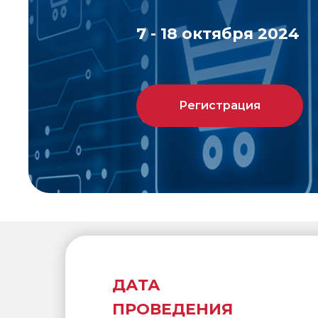
7 - 18 октября 2024
Регистрация
ДАТА
ПРОВЕДЕНИЯ