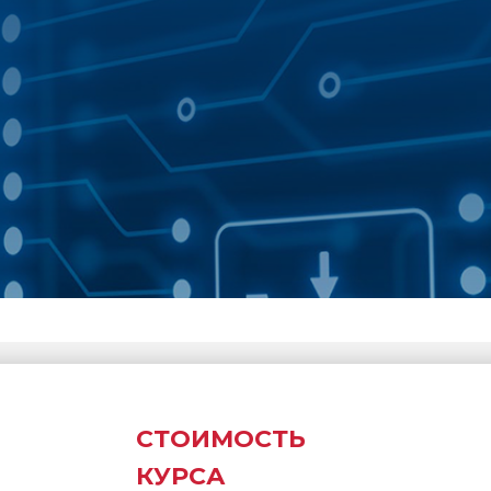
СТОИМОСТЬ
КУРСА