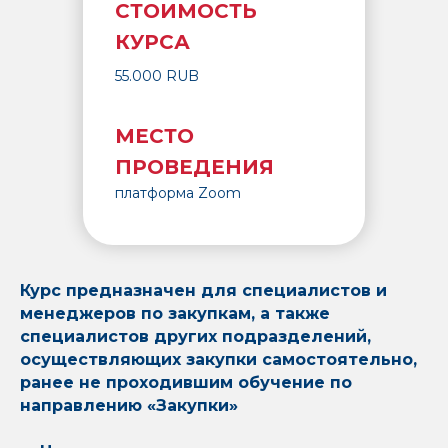
СТОИМОСТЬ
КУРСА
55.000 RUB
МЕСТО
ПРОВЕДЕНИЯ
платформа Zoom
Курс предназначен для специалистов и
менеджеров по закупкам, а также
специалистов других подразделений,
осуществляющих закупки самостоятельно,
ранее не проходившим обучение по
направлению «Закупки»