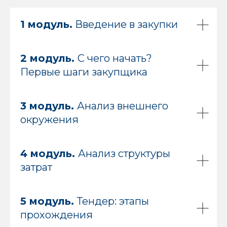
1 модуль.
Введение в закупки
2 модуль.
С чего начать?
Первые шаги закупщика
3 модуль.
Анализ внешнего
окружения
4 модуль.
Анализ структуры
затрат
5 модуль.
Тендер: этапы
прохождения