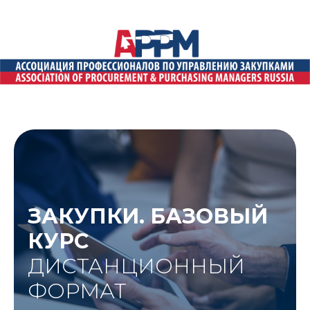
ЗАКУПКИ. БАЗОВЫЙ
КУРС
ДИСТАНЦИОННЫЙ
ФОРМАТ