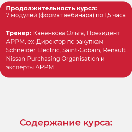
Продолжительность курса:
7 модулей (формат вебинара) по 1,5 часа
Тренер:
Каненкова Ольга, Президент
АРРМ, ex-Директор по закупкам
Schneider Electric, Saint-Gobain, Renault
Nissan Purchasing Organisation и
эксперты APPM
Содержание курса: