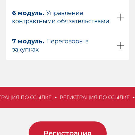
6 модуль.
Управление
контрактными обязательствами
7 модуль.
Переговоры в
закупках
АЦИЯ ПО ССЫЛКЕ
РЕГИСТРАЦИЯ ПО ССЫЛКЕ
Регистрация