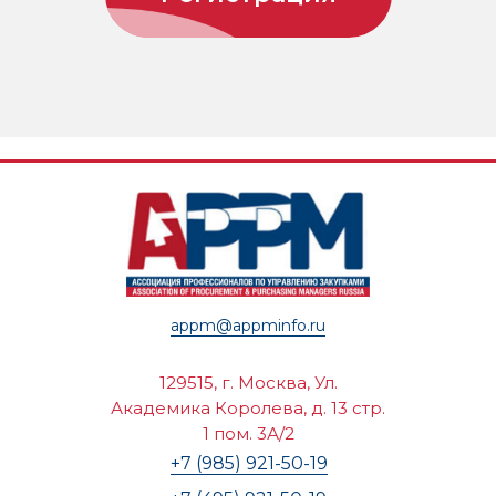
appm@appminfo.ru
129515, г. Москва, Ул.
Академика Королева, д. 13 стр.
1 пом. 3А/2
+7 (985) 921-50-19