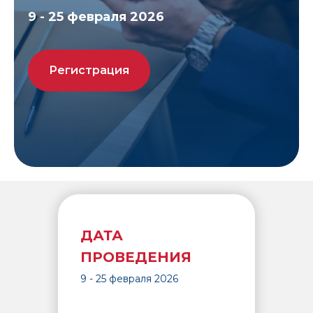
9 - 25 февраля 2026
Регистрация
план мероприятий
об ассоциации
конференция 2021
ДАТА
ПРОВЕДЕНИЯ
9 - 25 февраля 2026