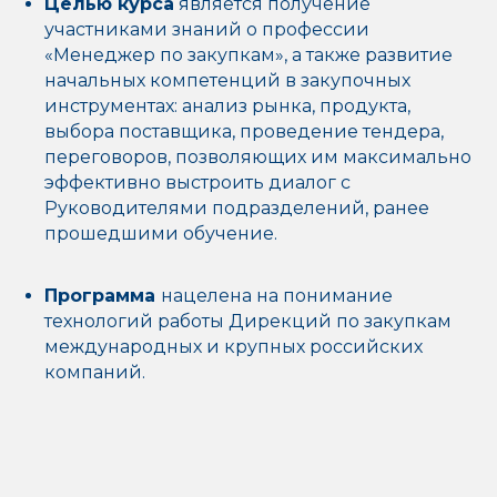
Целью курса
является получение
участниками знаний о профессии
«Менеджер по закупкам», а также развитие
начальных компетенций в закупочных
инструментах: анализ рынка, продукта,
выбора поставщика, проведение тендера,
переговоров, позволяющих им максимально
эффективно выстроить диалог с
Руководителями подразделений, ранее
прошедшими обучение.
Программа
нацелена на понимание
технологий работы Дирекций по закупкам
международных и крупных российских
компаний.