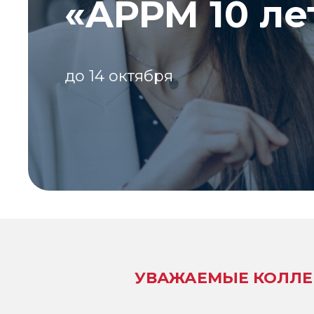
«APPM 10 ле
до 14 октября
УВАЖАЕМЫЕ КОЛЛЕ