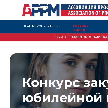
ПЛАН МЕРОПРИЯТИЙ
ГОРЯЧАЯ
ЛИНИЯ
ЖУРНАЛ "ДИРЕКТОР ПО ЗАКУПКА
Конкурс за
юбилейной