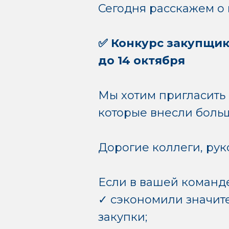
Сегодня расскажем о 
✅ Конкурс закупщик
до 14 октября
Мы хотим пригласить
которые внесли больш
Дорогие коллеги, рук
Если в вашей команде
✓ сэкономили значите
закупки;