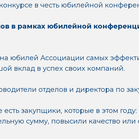
конкурсе в честь юбилейной конферен
ов в рамках юбилейной конференци
 на юбилей Ассоциации самых эффект
ой вклад в успех своих компаний.
оводители отделов и директора по зак
 есть закупщики, которые в этом году:
льную сумму, повысили качество или 