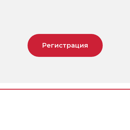
Регистрация