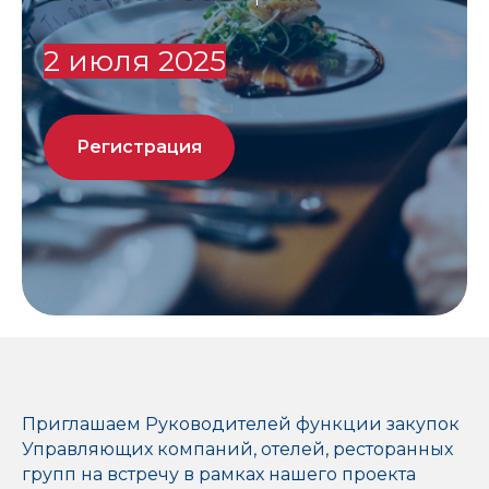
2 июля 2025
Регистрация
план мероприятий
об ассоциации
конференция 2021
Приглашаем Руководителей функции закупок
Управляющих компаний, отелей, ресторанных
групп на встречу в рамках нашего проекта