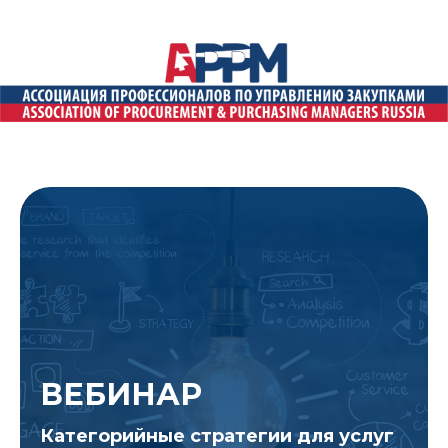
ВЕБИНАР
Категорийные стратегии для услуг