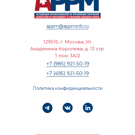
appm@appminfo.ru
129515, г. Москва, Ул.
Академика Королева, д. 13 стр.
1 пом. 3А/2
+7 (985) 921-50-19
+7 (495) 921-50-19
Политика конфиденциальности