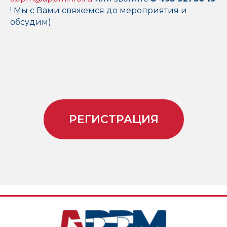
! Мы с Вами свяжемся до мероприятия и
обсудим)
РЕГИСТРАЦИЯ