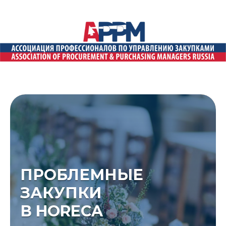
ПРОБЛЕМНЫЕ
ЗАКУПКИ
В HORECA