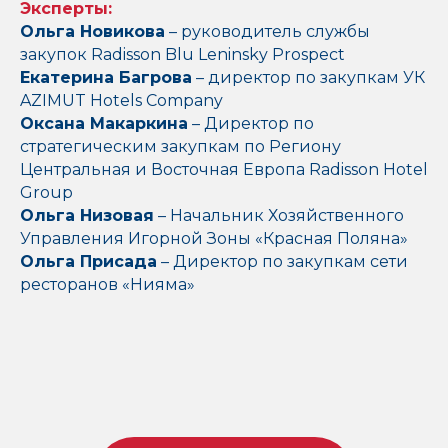
Эксперты:
Ольга Новикова
– руководитель службы
закупок Radisson Blu Leninsky Prospect
Екатерина Багрова
– директор по закупкам УК
AZIMUT Hotels Company
Оксана Макаркина
– Директор по
стратегическим закупкам по Региону
Центральная и Восточная Европа Radisson Hotel
Group
Ольга Низовая
– Начальник Хозяйственного
Управления Игорной Зоны «Красная Поляна»
Ольга Присада
– Директор по закупкам сети
ресторанов «Нияма»