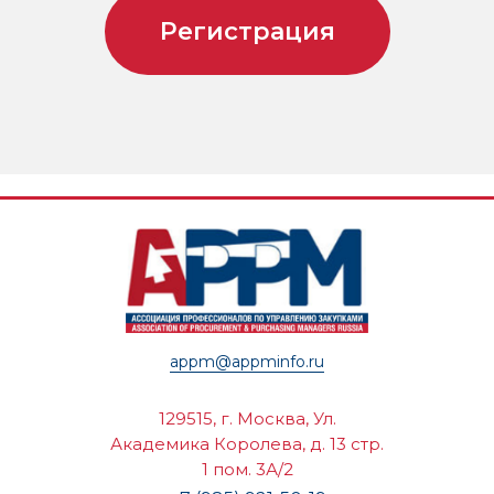
Регистрация
appm@appminfo.ru
129515, г. Москва, Ул.
Академика Королева, д. 13 стр.
1 пом. 3А/2