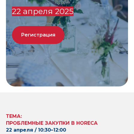
22 апреля 2025
Регистрация
план мероприятий
об ассоциации
конференция 2021
ТЕМА:
ПРОБЛЕМНЫЕ ЗАКУПКИ В HORECA
22 апреля / 10:30–12:00