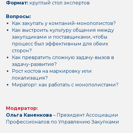
Формат:
круглый стол экспертов
Вопросы:
Как закупать у компаний-монополистов?
Как выстроить культуру общения между
закупщиками и поставщиками, чтобы
процесс был эффективным для обеих
сторон?
Как превратить сложную задачу-вызов в
задачу-развития?
Рост костов на маркировку или
локализация?
Мираторг: как работать с монополистами?
Модератор:
Ольга Каненкова
– Президент Ассоциации
Профессионалов по Управлению Закупками