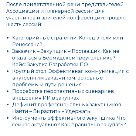
После приветственной речи представителей
Ассоциации и пленарной сессии для
участников и зрителей конференции прошло
шесть сессий:
Категорийные стратегии. Конец эпохи или
Ренессанс?
Заказчик – Закупщик – Поставщик. Как не
оказаться в Бермудском треугольнике?
Кейс: Закупка Разработки ПО
Круглый стол: Эффективная коммуникация с
внутренним заказчиком: основные
проблемы и пути решения
Проработка перспективных сценариев
внедрения ИИ в закупках
Дефицит профессиональных закупщиков.
Найти – Вырастить – Удержать
Инструменты эффективного закупщика. Что
сейчас актуально? Как правильно закупать?