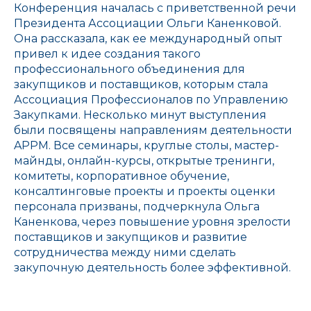
Конференция началась с приветственной речи
Президента Ассоциации Ольги Каненковой.
Она рассказала, как ее международный опыт
привел к идее создания такого
профессионального объединения для
закупщиков и поставщиков, которым стала
Ассоциация Профессионалов по Управлению
Закупками. Несколько минут выступления
были посвящены направлениям деятельности
APPM. Все семинары, круглые столы, мастер-
майнды, онлайн-курсы, открытые тренинги,
комитеты, корпоративное обучение,
консалтинговые проекты и проекты оценки
персонала призваны, подчеркнула Ольга
Каненкова, через повышение уровня зрелости
поставщиков и закупщиков и развитие
сотрудничества между ними сделать
закупочную деятельность более эффективной.