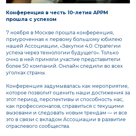
Конференция в честь 10-летия APPM
прошла с успехом
7 ноября в Москве прошла конференция,
приуроченная к первому большому юбилею
нашей Ассоциации, «Закупки 4.0: Стратегии
успеха через технологии будущего». Только
очно в ней приняли участие представители
более 50 компаний. Онлайн следили во всех
уголках страны.
Конференция задумывалась как мероприятие,
которое позволит оценить наши достижения за
этот период, перспективы и способность нас,
как профессионалов, справиться с текущими
вызовами и следовать новым трендам — и все
это в связи с вкладом Ассоциации в развитие
отраслевого сообщества.